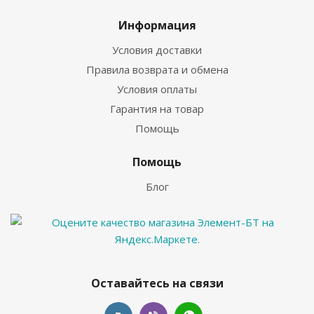
Информация
Условия доставки
Правила возврата и обмена
Условия оплаты
Гарантия на товар
Помощь
Помощь
Блог
Оставайтесь на связи