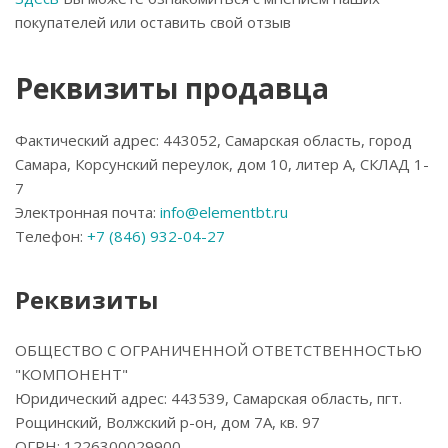
покупателей или оставить свой отзыв
Реквизиты продавца
Фактический адрес: 443052, Самарская область, город
Самара, Корсунский переулок, дом 10, литер А, СКЛАД 1-
7
Электронная почта:
info@elementbt.ru
Телефон:
+7 (846) 932-04-27
Реквизиты
ОБЩЕСТВО С ОГРАНИЧЕННОЙ ОТВЕТСТВЕННОСТЬЮ
"КОМПОНЕНТ"
Юридический адрес: 443539, Самарская область, пгт.
Рощинский, Волжский р-он, дом 7А, кв. 97
ОГРН: 1226300029900