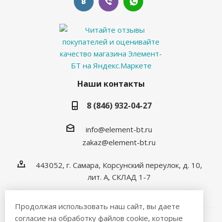
Наши контакты
8 (846) 932-04-27
info@element-bt.ru
zakaz@element-bt.ru
443052, г. Самара, Корсунский переулок, д. 10,
лит. А, СКЛАД 1-7
Продолжая использовать наш сайт, вы даете
согласие на обработку файлов cookie, которые