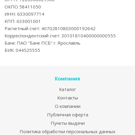
ОКПО 58411050
ИНН: 6330097714
КПП: 633001001
Расчетный счет: 40702810803000192642
Корреспондентский счет: 30101810400000000555
Банк: ПАО "Банк ПСБ" г. Ярославль
БИК: 044525555
Компания
Каталог
Контакты
О компании
Публичная оферта
Пункты выдачи
Политика обработки персональных данных