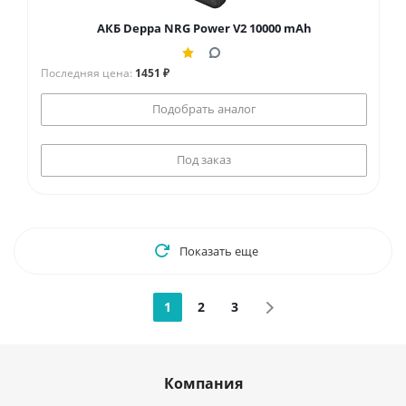
АКБ Deppa NRG Power V2 10000 mAh
Последняя цена:
1451 ₽
Подобрать аналог
Под заказ
Показать еще
1
2
3
Компания