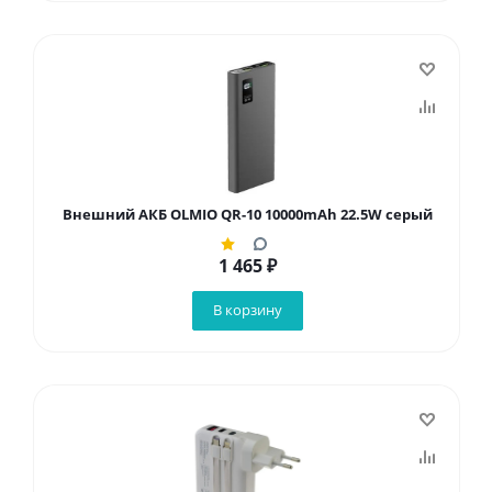
Внешний АКБ OLMIO QR-10 10000mAh 22.5W серый
1 465
₽
В корзину