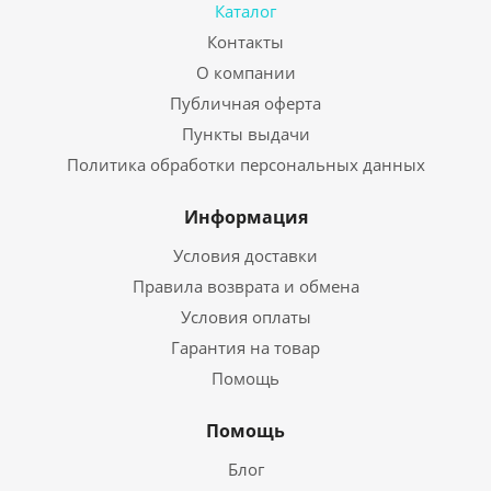
Каталог
Контакты
О компании
Публичная оферта
Пункты выдачи
Политика обработки персональных данных
Информация
Условия доставки
Правила возврата и обмена
Условия оплаты
Гарантия на товар
Помощь
Помощь
Блог