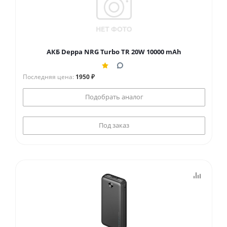
АКБ Deppa NRG Turbo TR 20W 10000 mAh
Последняя цена:
1950 ₽
Подобрать аналог
Под заказ