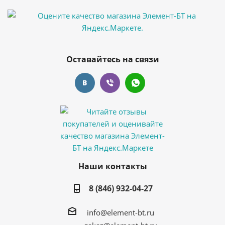
Оставайтесь на связи
Наши контакты
8 (846) 932-04-27
info@element-bt.ru