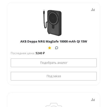
АКБ Deppa NRG MagSafe 10000 mAh QI 15W
Последняя цена:
5240 ₽
Подобрать аналог
Под заказ