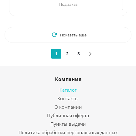
Под заказ
Показать еще
1
2
3
Компания
Каталог
Контакты
О компании
Публичная оферта
Пункты выдачи
Политика обработки персональных данных