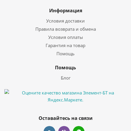
Информация
Условия доставки
Правила возврата и обмена
Условия оплаты
Гарантия на товар
Помощь
Помощь
Блог
Оставайтесь на связи