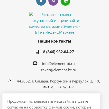
Наши контакты
8 (846) 932-04-27
info@element-bt.ru
zakaz@element-bt.ru
443052, г. Самара, Корсунский переулок, д. 10,
лит. А, СКЛАД 1-7
Продолжая использовать наш сайт, вы даете
согласие на обработку файлов cookie, которые