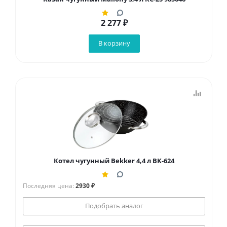
2 277
₽
В корзину
Котел чугунный Bekker 4,4 л BK-624
Последняя цена:
2930 ₽
Подобрать аналог