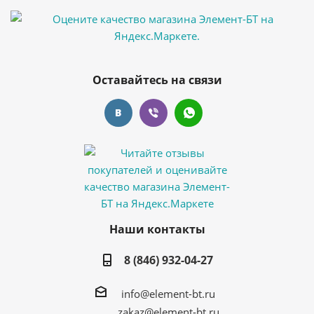
Оставайтесь на связи
Наши контакты
8 (846) 932-04-27
info@element-bt.ru
zakaz@element-bt.ru