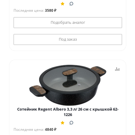
Последняя цена:
3580 ₽
Подобрать аналог
Под заказ
Сотейник Regent Albero 3,3 л/ 26 см с крышкой 62-
1226
Последняя цена:
4840 ₽