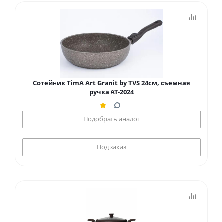
Сотейник TimA Art Granit by TVS 24см, съемная
ручка AT-2024
Подобрать аналог
Под заказ