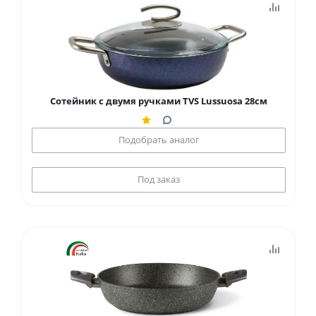
Сотейник с двумя ручками TVS Lussuosa 28см
Подобрать аналог
Под заказ