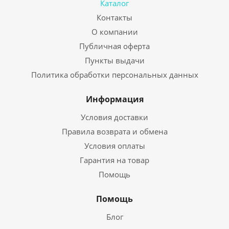
Каталог
Контакты
О компании
Публичная оферта
Пункты выдачи
Политика обработки персональных данных
Информация
Условия доставки
Правила возврата и обмена
Условия оплаты
Гарантия на товар
Помощь
Помощь
Блог