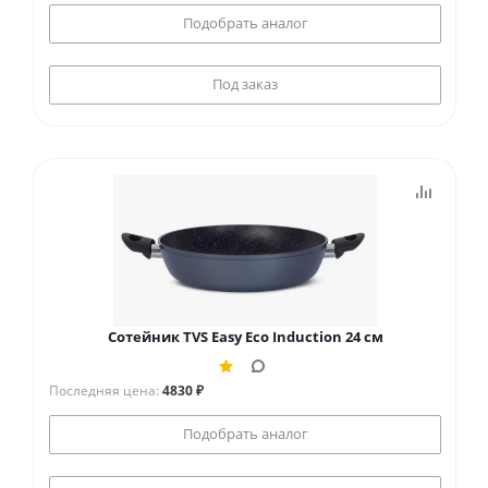
Подобрать аналог
Под заказ
Сотейник TVS Easy Eco Induction 24 см
Последняя цена:
4830 ₽
Подобрать аналог