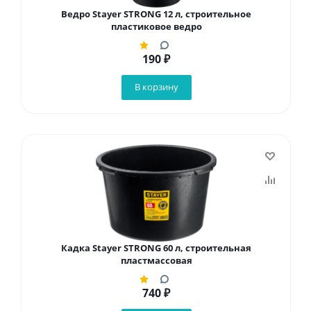
Ведро Stayer STRONG 12 л, строительное
пластиковое ведро
190
₽
В корзину
Кадка Stayer STRONG 60 л, строительная
пластмассовая
740
₽