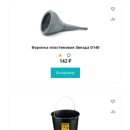
Воронка пластиковая Звезда D140
142
₽
В корзину