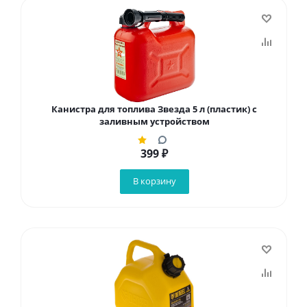
Канистра для топлива Звезда 5 л (пластик) с
заливным устройством
399
₽
В корзину