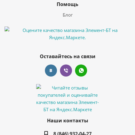
Помощь
Блог
Оставайтесь на связи
Наши контакты
8 (846) 932-04-27