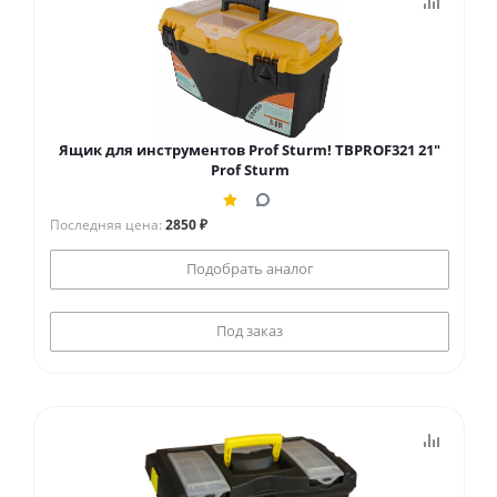
Ящик для инструментов Prof Sturm! TBPROF321 21"
Prof Sturm
Последняя цена:
2850 ₽
Подобрать аналог
Под заказ