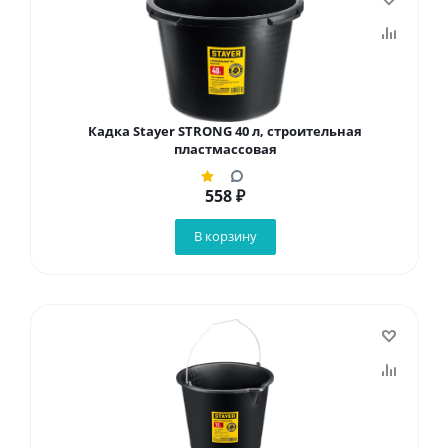
Кадка Stayer STRONG 40 л, строительная
пластмассовая
558
₽
В корзину