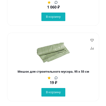
1 060
₽
В корзину
Мешок для строительного мусора, 95 х 55 см
19
₽
В корзину