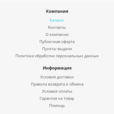
Компания
Каталог
Контакты
О компании
Публичная оферта
Пункты выдачи
Политика обработки персональных данных
Информация
Условия доставки
Правила возврата и обмена
Условия оплаты
Гарантия на товар
Помощь