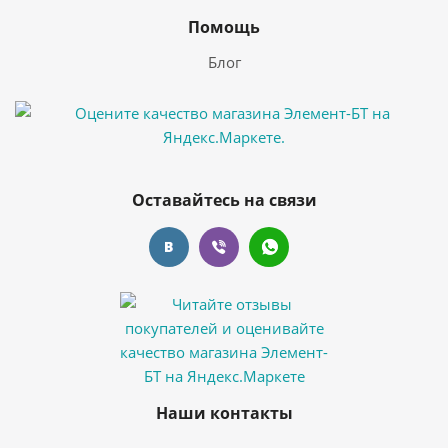
Помощь
Блог
Оставайтесь на связи
Наши контакты