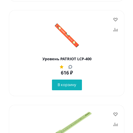
Уровень PATRIOT LCP-400
616
₽
В корзину