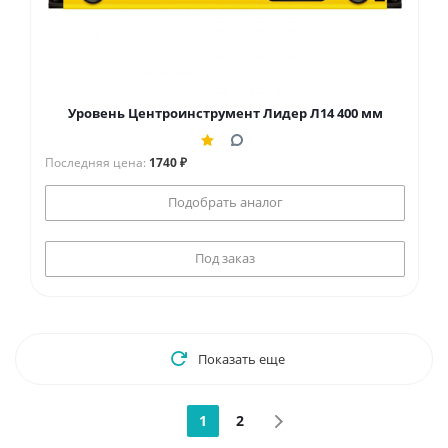
Уровень Центроинструмент Лидер Л14 400 мм
Последняя цена:
1740 ₽
Подобрать аналог
Под заказ
Показать еще
1
2