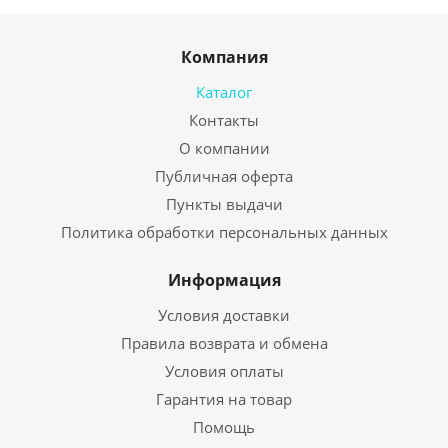
Компания
Каталог
Контакты
О компании
Публичная оферта
Пункты выдачи
Политика обработки персональных данных
Информация
Условия доставки
Правила возврата и обмена
Условия оплаты
Гарантия на товар
Помощь