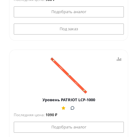
Подобрать аналог
Под заказ
Уровень PATRIOT LCP-1000
Последняя цена:
1090 ₽
Подобрать аналог