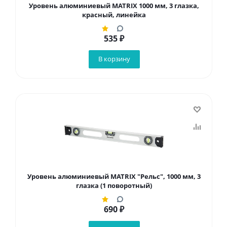
Уровень алюминиевый MATRIX 1000 мм, 3 глазка,
красный, линейка
535
₽
В корзину
Уровень алюминиевый MATRIX "Рельс", 1000 мм, 3
глазка (1 поворотный)
690
₽