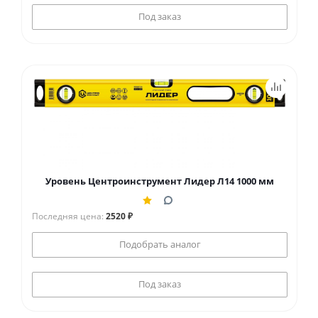
Под заказ
Уровень Центроинструмент Лидер Л14 1000 мм
Последняя цена:
2520 ₽
Подобрать аналог
Под заказ