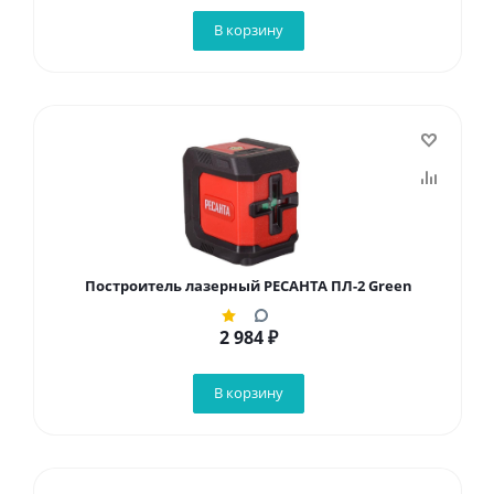
В корзину
Построитель лазерный РЕСАНТА ПЛ-2 Green
2 984
₽
В корзину