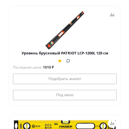
Уровень брусковый PATRIOT LCP-1200L 120 см
Последняя цена:
1010 ₽
Подобрать аналог
Под заказ