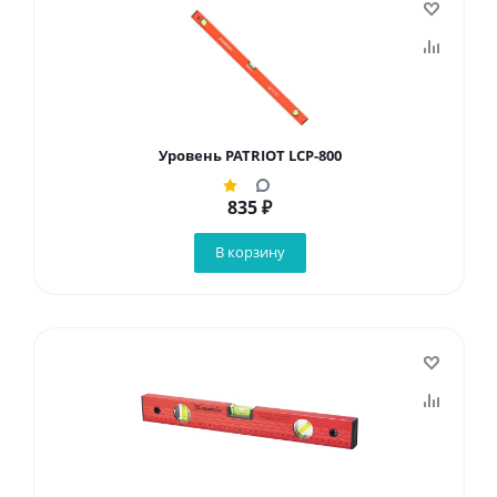
Уровень PATRIOT LCP-800
835
₽
В корзину