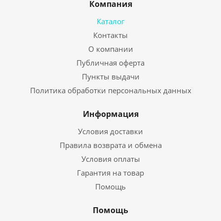
Компания
Каталог
Контакты
О компании
Публичная оферта
Пункты выдачи
Политика обработки персональных данных
Информация
Условия доставки
Правила возврата и обмена
Условия оплаты
Гарантия на товар
Помощь
Помощь