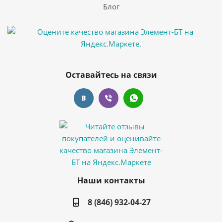
Блог
Оставайтесь на связи
Наши контакты
8 (846) 932-04-27