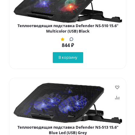
Теплоотводящая подставка Defender NS-510 15.6"
Multicolor (USB) Black
844
₽
В корзину
Теплоотводящая подставка Defender NS-513 15.6"
Blue Led (USB) Grey