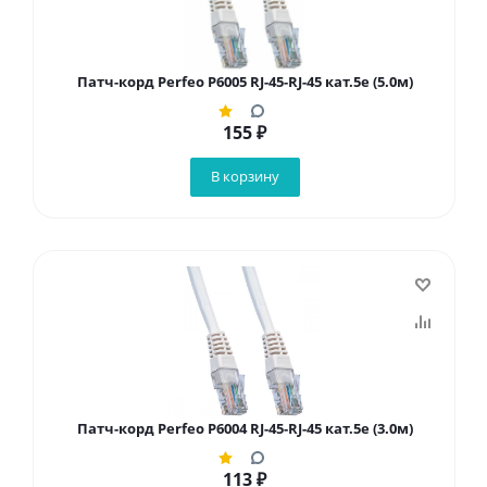
Патч-корд Perfeo P6005 RJ-45-RJ-45 кат.5e (5.0м)
155
₽
В корзину
Патч-корд Perfeo P6004 RJ-45-RJ-45 кат.5e (3.0м)
113
₽