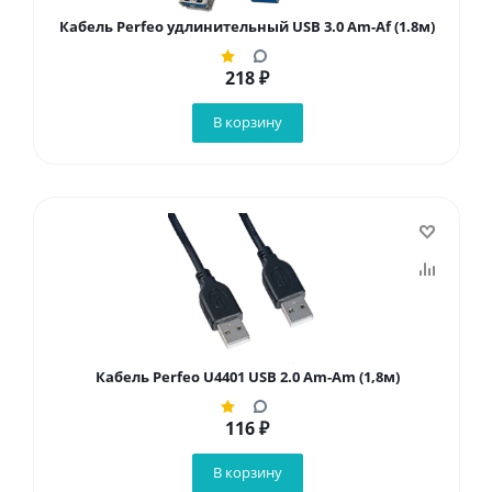
Кабель Perfeo удлинительный USB 3.0 Am-Af (1.8м)
218
₽
В корзину
Кабель Perfeo U4401 USB 2.0 Am-Аm (1,8м)
116
₽
В корзину