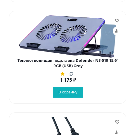
Теплоотводящая подставка Defender NS-519 15.6"
RGB (USB) Grey
1 175
₽
В корзину