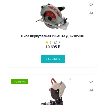
Пила циркулярная РЕСАНТА ДП-210/2000
5
2
10 695
₽
В корзину
НОВИНКА