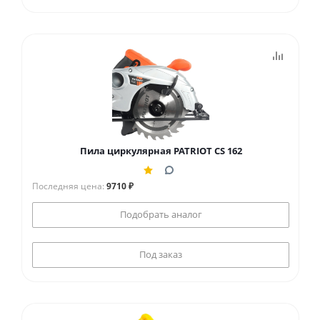
Пила циркулярная PATRIOT CS 162
Последняя цена:
9710 ₽
Подобрать аналог
Под заказ