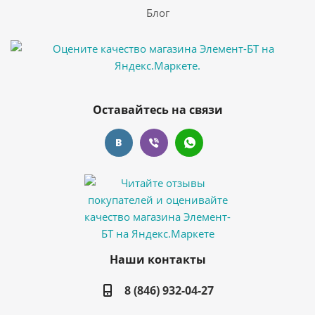
Блог
Оставайтесь на связи
Наши контакты
8 (846) 932-04-27