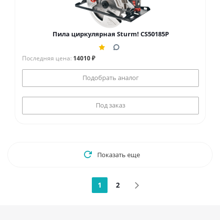
Пила циркулярная Sturm! CS50185P
Последняя цена:
14010 ₽
Подобрать аналог
Под заказ
Показать еще
1
2