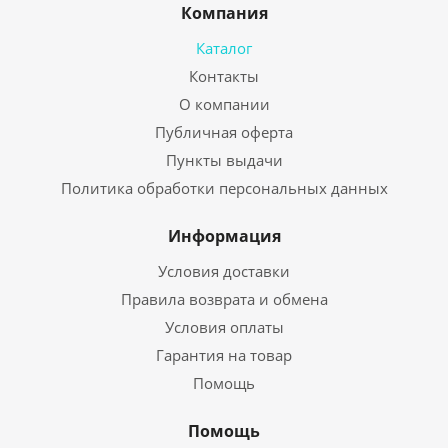
Компания
Каталог
Контакты
О компании
Публичная оферта
Пункты выдачи
Политика обработки персональных данных
Информация
Условия доставки
Правила возврата и обмена
Условия оплаты
Гарантия на товар
Помощь
Помощь