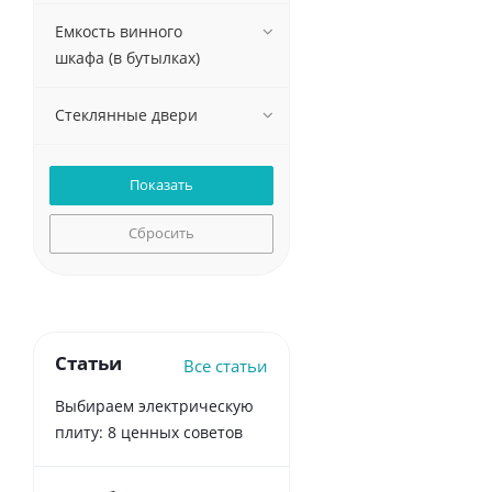
Емкость винного
шкафа (в бутылках)
Стеклянные двери
Сбросить
Статьи
Все статьи
Выбираем электрическую
плиту: 8 ценных советов