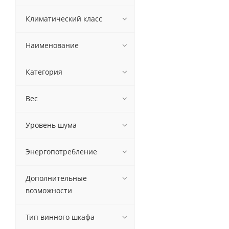
Климатический класс
Наименование
Категория
Вес
Уровень шума
Энергопотребление
Дополнительные
возможности
Тип винного шкафа