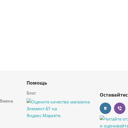
Помощь
Блог
Оставайтес
обмена