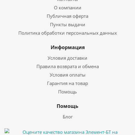
О компании
Публичная оферта
Пункты выдачи
Политика обработки персональных данных
Информация
Условия доставки
Правила возврата и обмена
Условия оплаты
Гарантия на товар
Помощь
Помощь
Блог