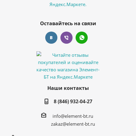
Оставайтесь на связи
Наши контакты
8 (846) 932-04-27
info@element-bt.ru
zakaz@element-bt.ru