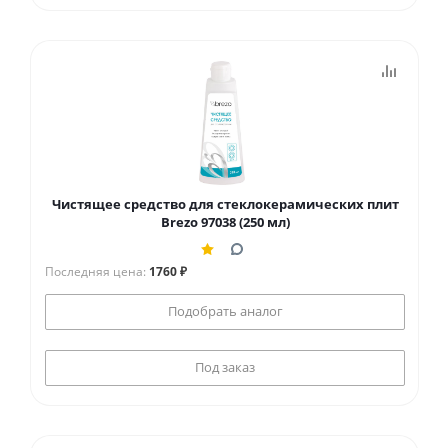
Чистящее средство для стеклокерамических плит
Brezo 97038 (250 мл)
Последняя цена:
1760 ₽
Подобрать аналог
Под заказ