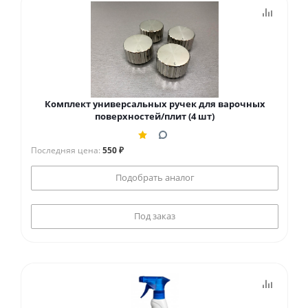
Комплект универсальных ручек для варочных
поверхностей/плит (4 шт)
Последняя цена:
550 ₽
Подобрать аналог
Под заказ