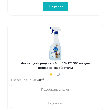
В корзину
Чистящее средство Bon BN-175 500мл для
нержавеющей стали
Последняя цена:
250 ₽
Подобрать аналог
Под заказ