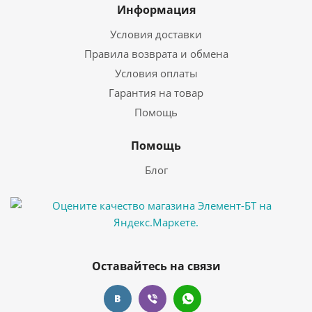
Информация
Условия доставки
Правила возврата и обмена
Условия оплаты
Гарантия на товар
Помощь
Помощь
Блог
Оставайтесь на связи