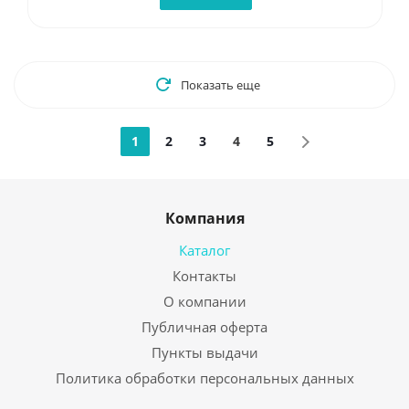
Показать еще
1
2
3
4
5
Компания
Каталог
Контакты
О компании
Публичная оферта
Пункты выдачи
Политика обработки персональных данных