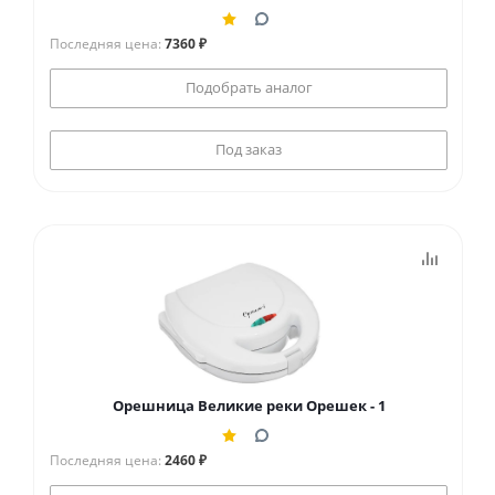
Последняя цена:
7360 ₽
Подобрать аналог
Под заказ
Орешница Великие реки Орешек - 1
Последняя цена:
2460 ₽