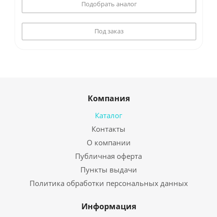
Подобрать аналог
Под заказ
Компания
Каталог
Контакты
О компании
Публичная оферта
Пункты выдачи
Политика обработки персональных данных
Информация