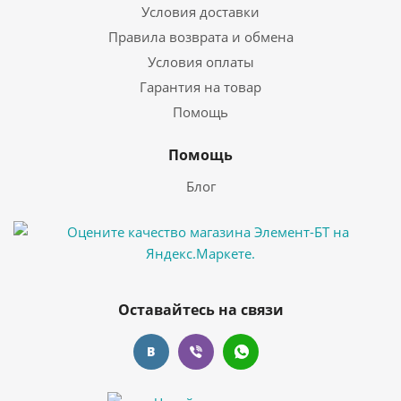
Условия доставки
Правила возврата и обмена
Условия оплаты
Гарантия на товар
Помощь
Помощь
Блог
Оставайтесь на связи