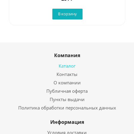
В корзину
Компания
Каталог
Контакты
О компании
Публичная оферта
Пункты выдачи
Политика обработки персональных данных
Информация
Условия доставки