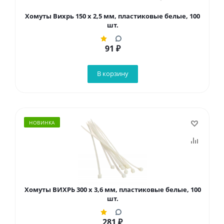
Хомуты Вихрь 150 х 2,5 мм, пластиковые белые, 100
шт.
91
₽
В корзину
НОВИНКА
Хомуты ВИХРЬ 300 х 3,6 мм, пластиковые белые, 100
шт.
281
₽