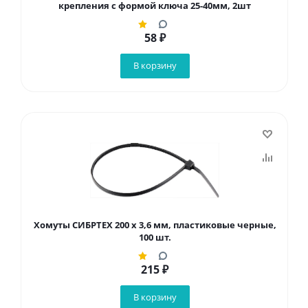
крепления с формой ключа 25-40мм, 2шт
58
₽
В корзину
Хомуты СИБРТЕХ 200 х 3,6 мм, пластиковые черные,
100 шт.
215
₽
В корзину