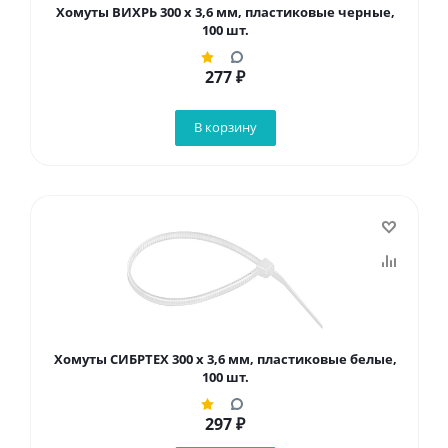
Хомуты ВИХРЬ 300 х 3,6 мм, пластиковые черные,
100 шт.
277
₽
В корзину
Хомуты СИБРТЕХ 300 х 3,6 мм, пластиковые белые,
100 шт.
297
₽