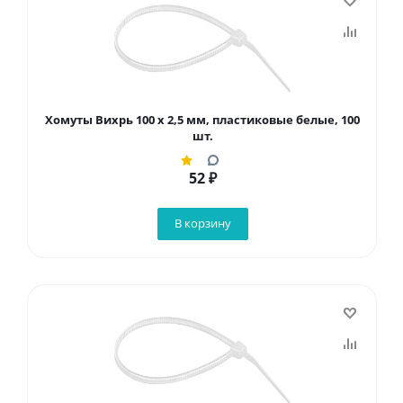
Хомуты Вихрь 100 х 2,5 мм, пластиковые белые, 100
шт.
52
₽
В корзину