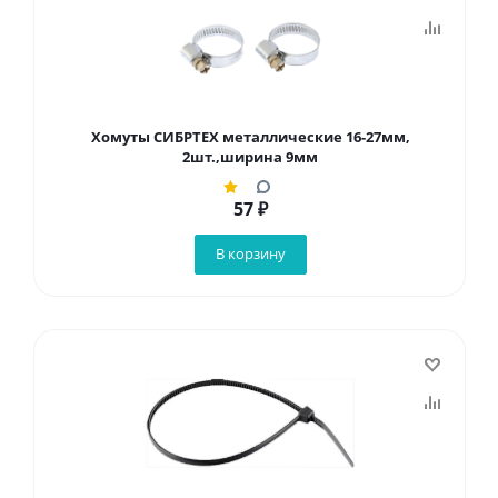
Хомуты СИБРТЕХ металлические 16-27мм,
2шт.,ширина 9мм
57
₽
В корзину