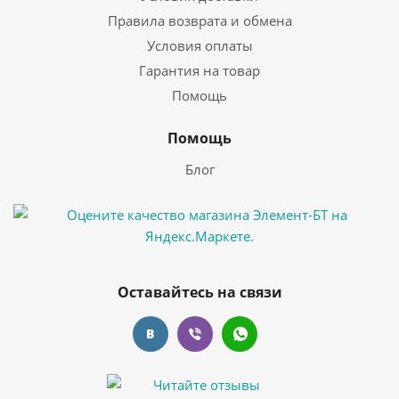
Правила возврата и обмена
Условия оплаты
Гарантия на товар
Помощь
Помощь
Блог
Оставайтесь на связи