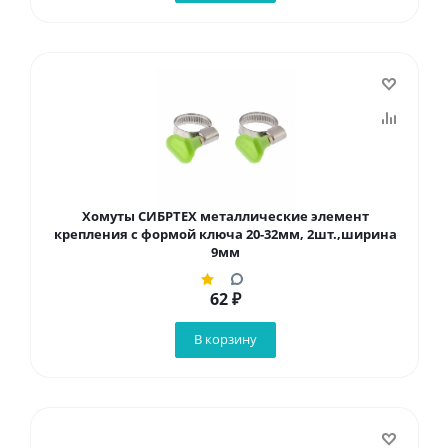
Хомуты СИБРТЕХ металлические элемент
крепления с формой ключа 20-32мм, 2шт.,ширина
9мм
62
₽
В корзину