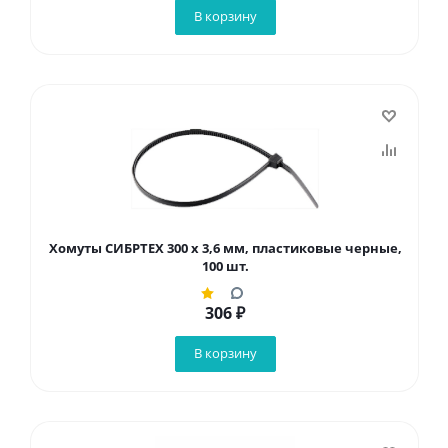
В корзину
Хомуты СИБРТЕХ 300 х 3,6 мм, пластиковые черные,
100 шт.
306
₽
В корзину