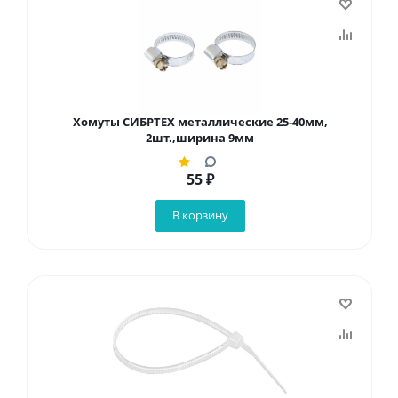
Хомуты СИБРТЕХ металлические 25-40мм,
2шт.,ширина 9мм
55
₽
В корзину