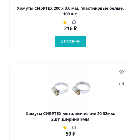
Хомуты СИБРТЕХ 200 х 3,6 мм, пластиковые белые,
100 шт.
216
₽
В корзину
Хомуты СИБРТЕХ металлические 20-32мм,
2шт.,ширина 9мм
59
₽