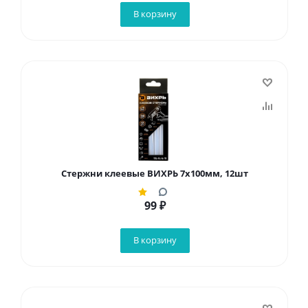
В корзину
Стержни клеевые ВИХРЬ 7х100мм, 12шт
99
₽
В корзину