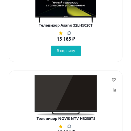
Телевизор Asano 32LH5020T
15 165
₽
В корзину
Телевизор NOVIS NTV-H3230TS