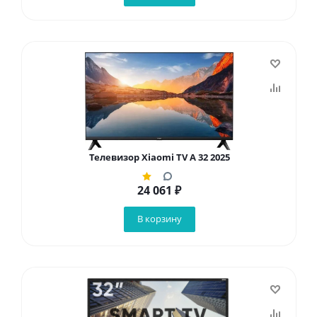
Телевизор Xiaomi TV A 32 2025
24 061
₽
В корзину