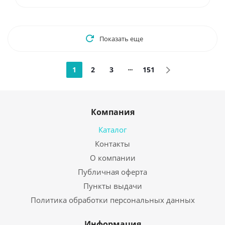
Показать еще
1
2
3
151
Компания
Каталог
Контакты
О компании
Публичная оферта
Пункты выдачи
Политика обработки персональных данных
Информация