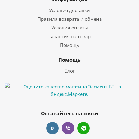
Условия доставки
Правила возврата и обмена
Условия оплаты
Гарантия на товар
Помощь
Помощь
Блог
Оставайтесь на связи