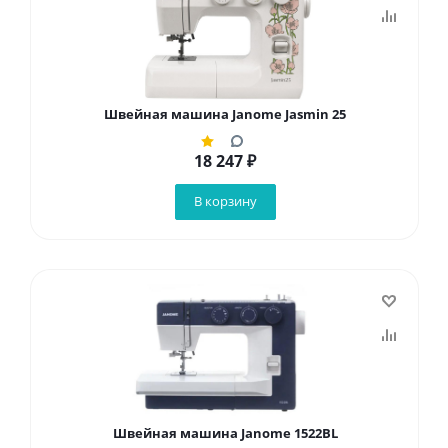
Швейная машина Janome Jasmin 25
18 247
₽
В корзину
Швейная машина Janome 1522BL