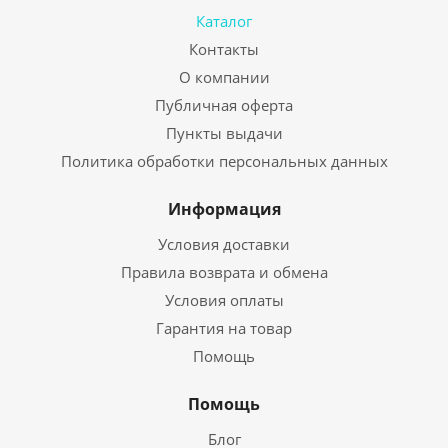
Каталог
Контакты
О компании
Публичная оферта
Пункты выдачи
Политика обработки персональных данных
Информация
Условия доставки
Правила возврата и обмена
Условия оплаты
Гарантия на товар
Помощь
Помощь
Блог