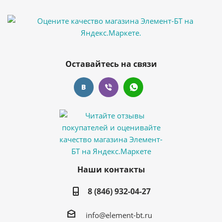
Оставайтесь на связи
Наши контакты
8 (846) 932-04-27
info@element-bt.ru