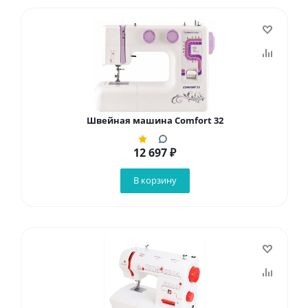
Швейная машина Comfort 32
12 697
₽
В корзину