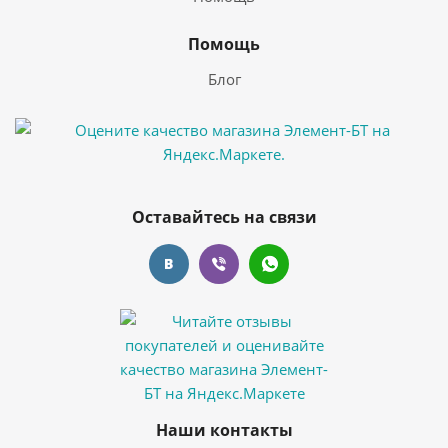
Помощь
Блог
Оставайтесь на связи
Наши контакты