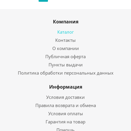
Компания
Каталог
Контакты
О компании
Публичная оферта
Пункты выдачи
Политика обработки персональных данных
Информация
Условия доставки
Правила возврата и обмена
Условия оплаты
Гарантия на товар
Помощь