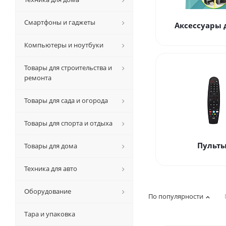
Смартфоны и гаджеты
Аксессуары 
Компьютеры и ноутбуки
Товары для строительства и
ремонта
Товары для сада и огорода
Товары для спорта и отдыха
Пульт
Товары для дома
Техника для авто
Оборудование
По популярности
Тара и упаковка