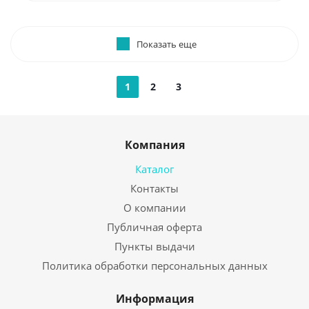
Показать еще
1
2
3
Компания
Каталог
Контакты
О компании
Публичная оферта
Пункты выдачи
Политика обработки персональных данных
Информация