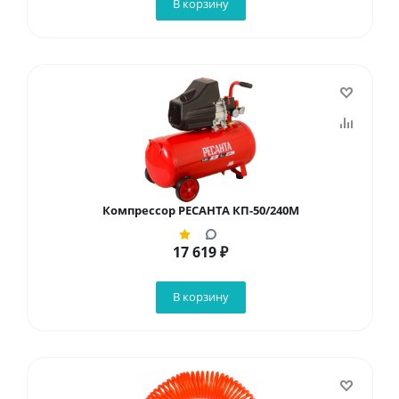
В корзину
Компрессор РЕСАНТА КП-50/240М
17 619
₽
В корзину