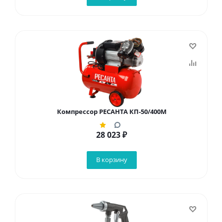
Компрессор РЕСАНТА КП-50/400М
28 023
₽
В корзину