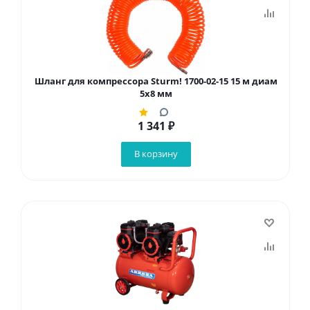
Шланг для компрессора Sturm! 1700-02-15 15 м диам
5x8 мм
1 341
₽
В корзину