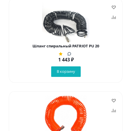
Шланг спиральный PATRIOT PU 20
1 443
₽
В корзину