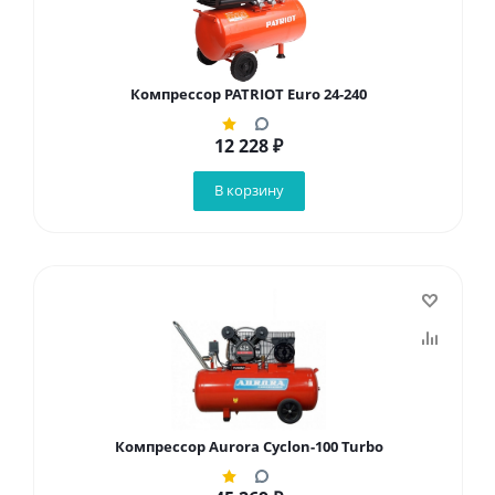
Компрессор PATRIOT Euro 24-240
12 228
₽
В корзину
Компрессор Aurora Cyclon-100 Turbo