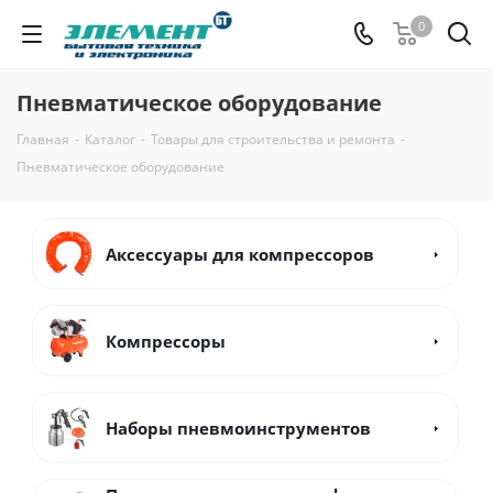
0
Пневматическое оборудование
Главная
-
Каталог
-
Товары для строительства и ремонта
-
Пневматическое оборудование
Аксессуары для компрессоров
Компрессоры
Наборы пневмоинструментов