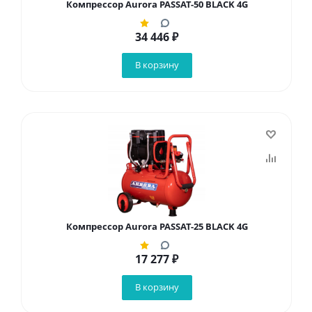
Компрессор Aurora PASSAT-50 BLACK 4G
34 446
₽
В корзину
Компрессор Aurora PASSAT-25 BLACK 4G
17 277
₽
В корзину