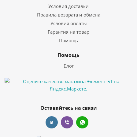
Условия доставки
Правила возврата и обмена
Условия оплаты
Гарантия на товар
Помощь
Помощь
Блог
Оставайтесь на связи