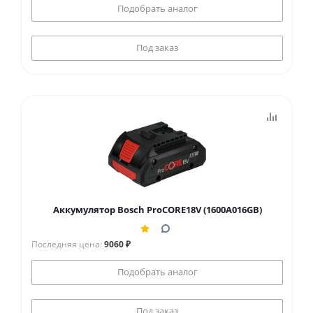
Подобрать аналог
Под заказ
Аккумулятор Bosch ProCORE18V (1600A016GB)
Последняя цена:
9060 ₽
Подобрать аналог
Под заказ