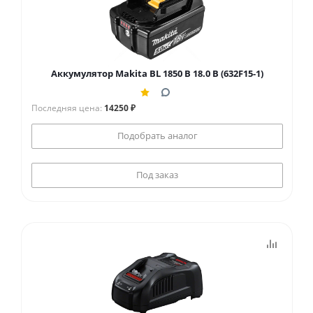
Аккумулятор Makita BL 1850 B 18.0 В (632F15-1)
Последняя цена:
14250 ₽
Подобрать аналог
Под заказ