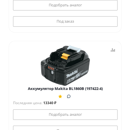
Подобрать аналог
Под заказ
Аккумулятор Makita BL1860B (197422-4)
Последняя цена:
13340 ₽
Подобрать аналог