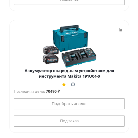
Аккумулятор с зарядным устройством для
инструмента Makita 191U04-0
Последняя цена:
70490 ₽
Подобрать аналог
Под заказ