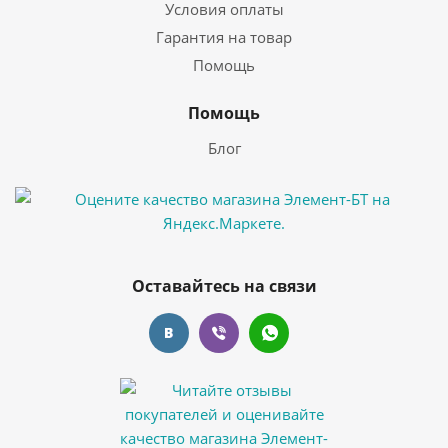
Условия оплаты
Гарантия на товар
Помощь
Помощь
Блог
Оставайтесь на связи