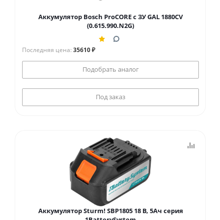
Аккумулятор Bosch ProCORE с ЗУ GAL 1880CV
(0.615.990.N2G)
Последняя цена:
35610 ₽
Подобрать аналог
Под заказ
Аккумулятор Sturm! SBP1805 18 В, 5Ач серия
1BatterySystem