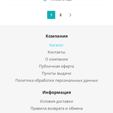
1
2
Компания
Каталог
Контакты
О компании
Публичная оферта
Пункты выдачи
Политика обработки персональных данных
Информация
Условия доставки
Правила возврата и обмена