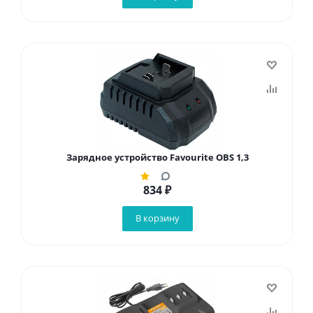
Зарядное устройство Favourite OBS 1,3
834
₽
В корзину