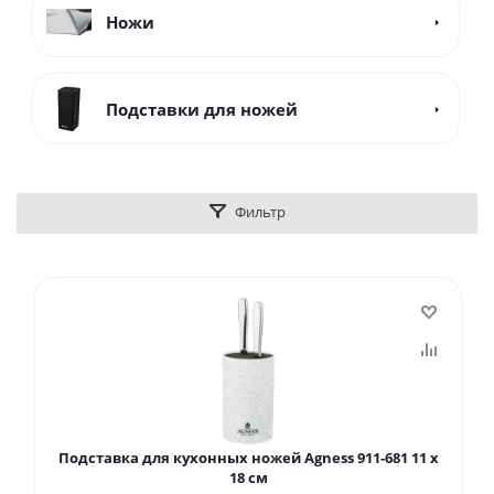
Ножи
Подставки для ножей
Фильтр
Подставка для кухонных ножей Agness 911-681 11 х
18 см