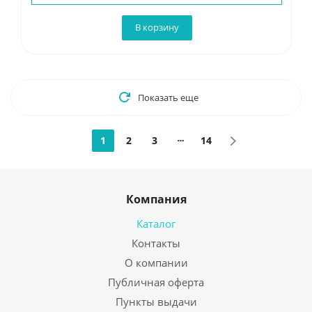
В корзину
Показать еще
1
2
3
14
Компания
Каталог
Контакты
О компании
Публичная оферта
Пункты выдачи