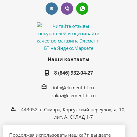
Наши контакты
8 (846) 932-04-27
info@element-bt.ru
zakaz@element-bt.ru
443052, г. Самара, Корсунский переулок, д. 10,
лит. А, СКЛАД 1-7
Продолжая использовать наш сайт, вы даете