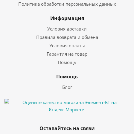
Политика обработки персональных данных
Информация
Условия доставки
Правила возврата и обмена
Условия оплаты
Гарантия на товар
Помощь
Помощь
Блог
Оставайтесь на связи