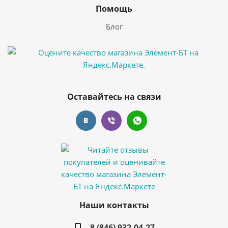
Помощь
Блог
Оставайтесь на связи
Наши контакты
8 (846) 932-04-27