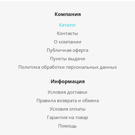
Компания
Каталог
Контакты
О компании
Публичная оферта
Пункты выдачи
Политика обработки персональных данных
Информация
Условия доставки
Правила возврата и обмена
Условия оплаты
Гарантия на товар
Помощь