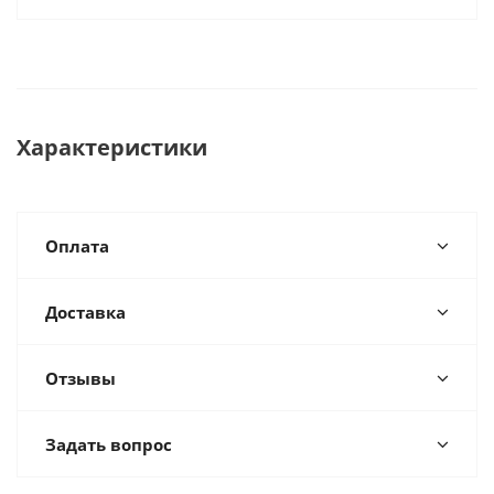
Характеристики
Оплата
Доставка
Отзывы
Задать вопрос