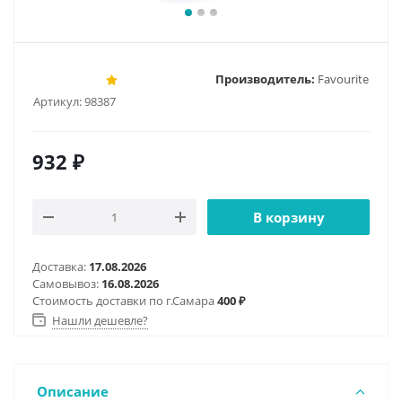
Производитель:
Favourite
Артикул:
98387
932
₽
В корзину
Доставка:
17.08.2026
Самовывоз:
16.08.2026
Стоимость доставки по г.Самара
400 ₽
Нашли дешевле?
Описание