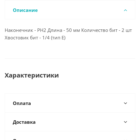
Описание
Наконечник - PH2 Длина - 50 мм Количество бит - 2 шт
Хвостовик бит - 1/4 (тип Е)
Характеристики
Оплата
Доставка