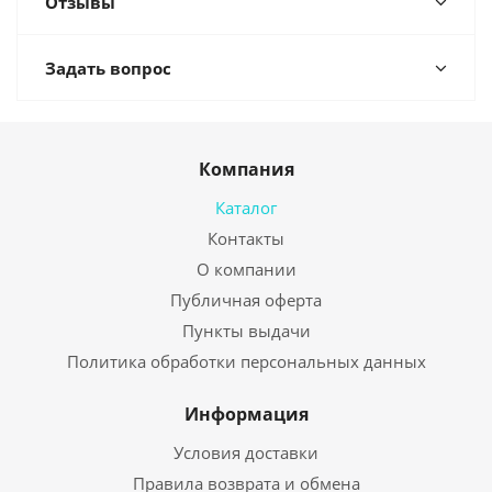
Отзывы
Задать вопрос
Компания
Каталог
Контакты
О компании
Публичная оферта
Пункты выдачи
Политика обработки персональных данных
Информация
Условия доставки
Правила возврата и обмена