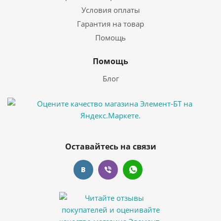
Условия оплаты
Гарантия на товар
Помощь
Помощь
Блог
Оставайтесь на связи