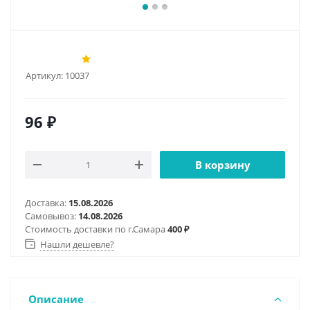
Артикул:
10037
96
₽
В корзину
Доставка:
15.08.2026
Самовывоз:
14.08.2026
Стоимость доставки по г.Самара
400 ₽
Нашли дешевле?
Описание