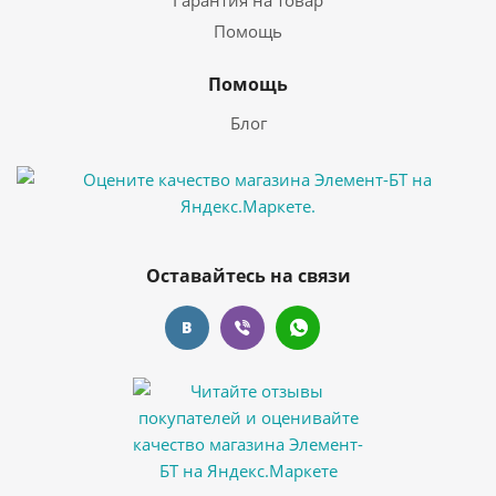
Гарантия на товар
Помощь
Помощь
Блог
Оставайтесь на связи