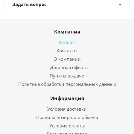
Задать вопрос
Компания
Каталог
Контакты
О компании
Публичная оферта
Пункты выдачи
Политика обработки персональных данных
Информация
Условия доставки
Правила возврата и обмена
Условия оплаты