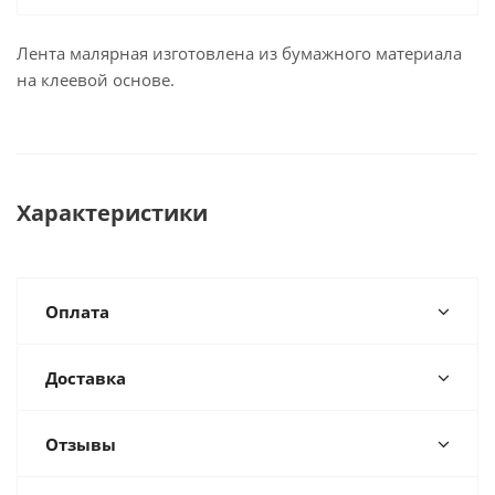
Лента малярная изготовлена из бумажного материала
на клеевой основе.
Характеристики
Оплата
Доставка
Отзывы