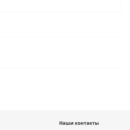
Наши контакты