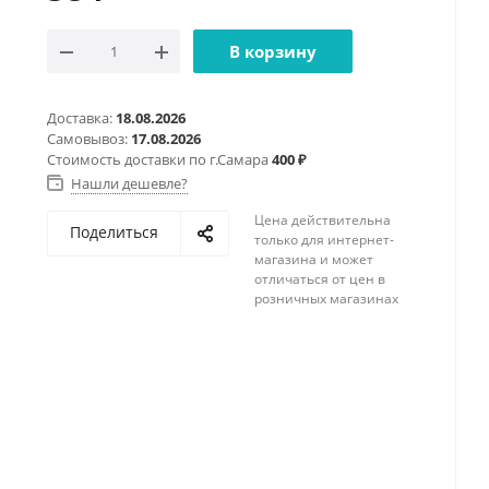
В корзину
Доставка:
18.08.2026
Самовывоз:
17.08.2026
Стоимость доставки по г.Самара
400 ₽
Нашли дешевле?
Цена действительна
Поделиться
только для интернет-
магазина и может
отличаться от цен в
розничных магазинах