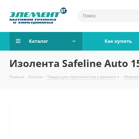
Каталог
Как купить
Изолента Safeline Auto 1
Главная
-
Каталог
-
Товары для строительства и ремонта
-
Морози