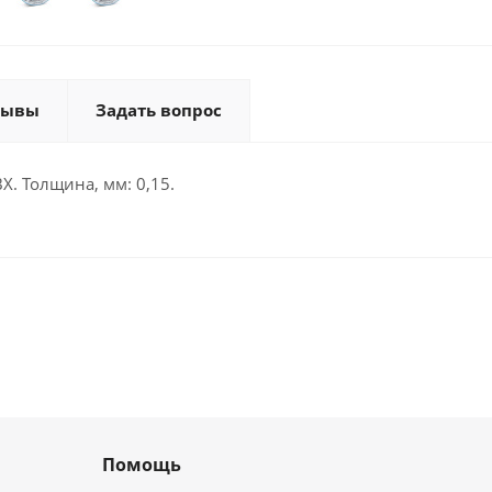
зывы
Задать вопрос
Х. Толщина, мм: 0,15.
Помощь