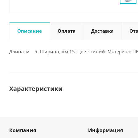
Описание
Оплата
Доставка
От
Длина, м 5. Ширина, мм 15. Цвет: синий. Материал: ПВ
Характеристики
Компания
Информация