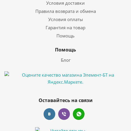
Условия доставки
Правила возврата и обмена
Условия оплаты
Гарантия на товар
Помощь
Помощь
Блог
Оставайтесь на связи