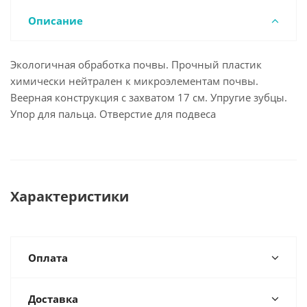
Описание
Экологичная обработка почвы. Прочный пластик
химически нейтрален к микроэлементам почвы.
Веерная конструкция с захватом 17 см. Упругие зубцы.
Упор для пальца. Отверстие для подвеса
Характеристики
Оплата
Доставка