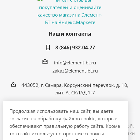
Наши контакты
8 (846) 932-04-27
info@element-bt.ru
zakaz@element-bt.ru
443052, г. Самара, Корсунский переулок, д. 10,
лит. А, СКЛАД 1-7
Продолжая использовать наш сайт, вы даете
согласие на обработку файлов cookie, которые
Информация на сайте не является публичной офертой.
обеспечивают правильную работу сайта. Кроме
2026 © ЭлементБТ - интернет магазин бытовой техники
того сайт использует сторонние сервисы