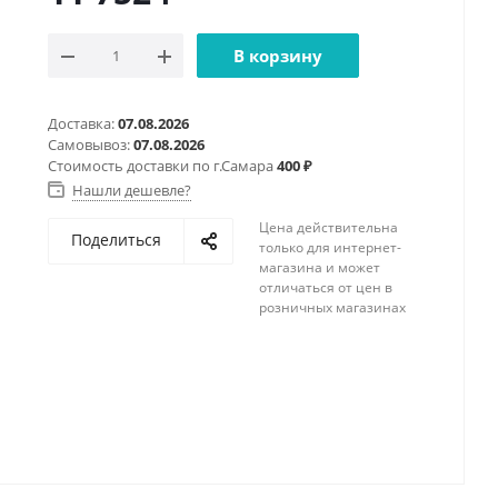
В корзину
Доставка:
07.08.2026
Самовывоз:
07.08.2026
Стоимость доставки по г.Самара
400 ₽
Нашли дешевле?
Цена действительна
Поделиться
только для интернет-
магазина и может
отличаться от цен в
розничных магазинах