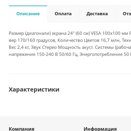
Описание
Оплата
Доставка
От
Размер (диагонали) экрана 24" (60 см) VESA 100x100 мм 
вер 170/160 градусов, Количество Цветов 16,7 млн, Тех
Вес 2,4 кг, Звук Стерео Мощность акуст. Системы (рабо
напряжение 150-240 В 50/60 Гц, Энергопотребление 50 
Характеристики
Компания
Информация