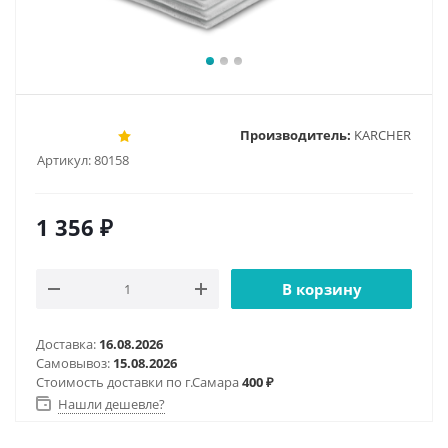
Производитель:
KARCHER
Артикул:
80158
1 356
₽
В корзину
Доставка:
16.08.2026
Самовывоз:
15.08.2026
Стоимость доставки по г.Самара
400 ₽
Нашли дешевле?