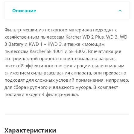
Описание
Фильтр-мешки из нетканого материала подходят к
хозяйственным пылесосам Kärcher WD 2 Plus, WD 3, WD
3 Battery и KWD 1 – KWD 3, а также к моющим
пылесосам Kärcher SE 4001 и SE 4002. Впечатляющие
экстремальной прочностью материала на разрыв,
высокой эффективностью фильтрации пыли и малым
снижением силы всасывания аппарата, они прекрасно
подходят для сложных условий применения, например,
для сбора крупного и влажного мусора. В комплект
поставки входят 4 фильтр-мешка.
Характеристики