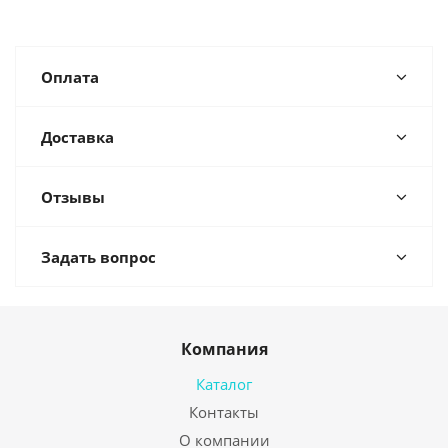
Оплата
Доставка
Отзывы
Задать вопрос
Компания
Каталог
Контакты
О компании