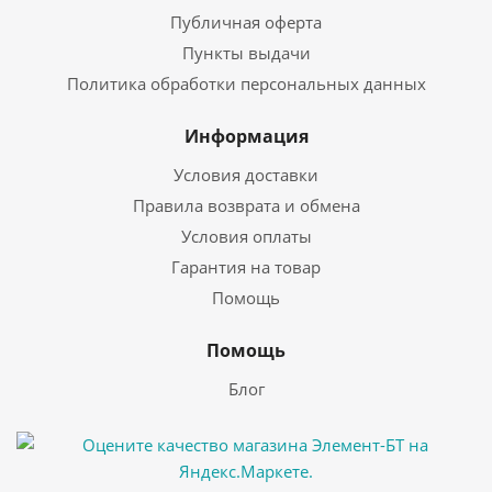
Публичная оферта
Пункты выдачи
Политика обработки персональных данных
Информация
Условия доставки
Правила возврата и обмена
Условия оплаты
Гарантия на товар
Помощь
Помощь
Блог