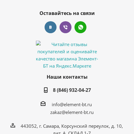
Оставайтесь на связи
Наши контакты
8 (846) 932-04-27
info@element-bt.ru
zakaz@element-bt.ru
443052, г. Самара, Корсунский переулок, д. 10,
лит. А, СКЛАД 1-7