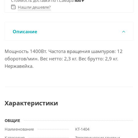
Стоимость доставки по г.Самара
400 ₽
Нашли дешевле?
Описание
Мощность 1400Вт. Частота вращения шампуров: 12
оборотов/мин. Вес нетто: 2,3 кг. Вес брутто: 2,9 кг.
Нержавейка.
Характеристики
ОБЩИЕ
Наименование
KT-1404
Категория
Электрические грили и