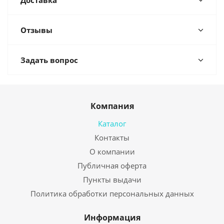
Доставка
Отзывы
Задать вопрос
Компания
Каталог
Контакты
О компании
Публичная оферта
Пункты выдачи
Политика обработки персональных данных
Информация