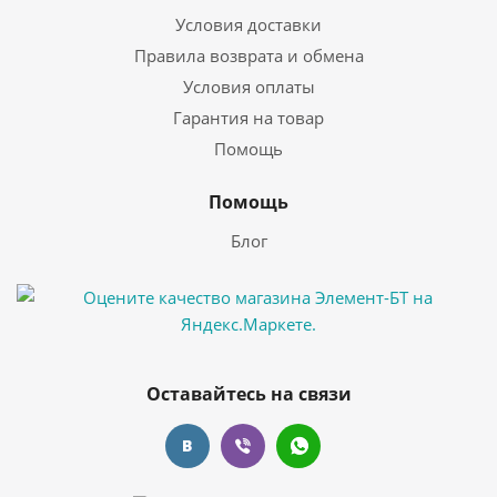
Условия доставки
Правила возврата и обмена
Условия оплаты
Гарантия на товар
Помощь
Помощь
Блог
Оставайтесь на связи