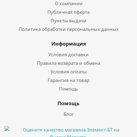
О компании
Публичная оферта
Пункты выдачи
Политика обработки персональных данных
Информация
Условия доставки
Правила возврата и обмена
Условия оплаты
Гарантия на товар
Помощь
Помощь
Блог