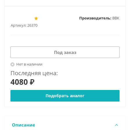
Производитель:
BBK
Артикул:
26370
Под заказ
Нет в наличии
Последняя цена:
4080 ₽
Подобрать аналог
Описание