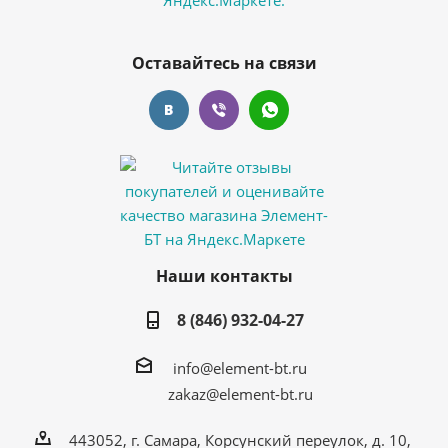
Оставайтесь на связи
Наши контакты
8 (846) 932-04-27
info@element-bt.ru
zakaz@element-bt.ru
443052, г. Самара, Корсунский переулок, д. 10,