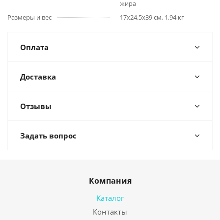
жира
Размеры и вес
17x24.5x39 см, 1.94 кг
Оплата
Доставка
Отзывы
Задать вопрос
Компания
Каталог
Контакты