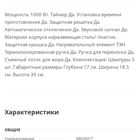
Мощность 1000 Вт. Таймер Да. Установка времени
приготовления Да. Защитная решетка Да.
Автоматическое отключение Да. Звуковой сигнал Да.
Материал корпуса нержавеющая сталь/ пластик.
Защитная крышка Да. Нагревательный элемент ТЭН.
Термоизолированная ручка Да. Ручка для переноски Да.
Съемный лоток для жира Да. Комплектация: Шампуры 5
шт. Габаритные размеры Глубина 17 см. Ширина 18.5
см. Высота 39 см.
Характеристики
ОБЩИЕ
Наименование
BBQ601T