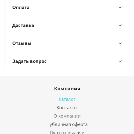
Оплата
Доставка
Отзывы
Задать вопрос
Компания
Каталог
Контакты
О компании
Публичная оферта
Пункты выдачи