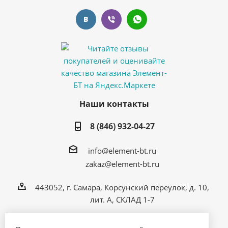
Наши контакты
8 (846) 932-04-27
info@element-bt.ru
zakaz@element-bt.ru
443052, г. Самара, Корсунский переулок, д. 10,
лит. А, СКЛАД 1-7