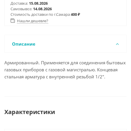
Доставка:
15.08.2026
Самовывоз:
14.08.2026
Стоимость доставки по г.Самара
400 ₽
Нашли дешевле?
Описание
Армированный. Применяется для соединения бытовых
газовых приборов с газовой магистралью. Концевая
стальная арматура с внутренней резьбой 1/2".
Характеристики