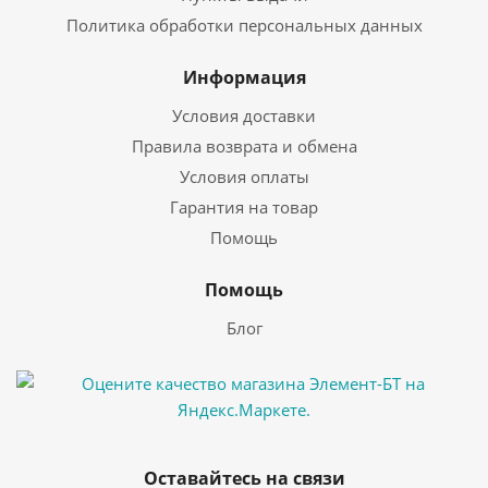
Политика обработки персональных данных
Информация
Условия доставки
Правила возврата и обмена
Условия оплаты
Гарантия на товар
Помощь
Помощь
Блог
Оставайтесь на связи