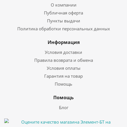
О компании
Публичная оферта
Пункты выдачи
Политика обработки персональных данных
Информация
Условия доставки
Правила возврата и обмена
Условия оплаты
Гарантия на товар
Помощь
Помощь
Блог