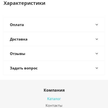
Характеристики
Оплата
Доставка
Отзывы
Задать вопрос
Компания
Каталог
Контакты