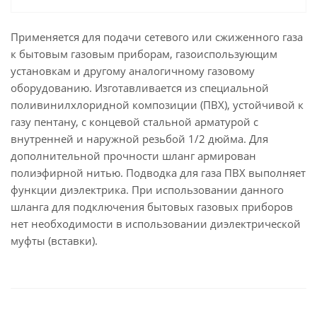
Применяется для подачи сетевого или сжиженного газа
к бытовым газовым приборам, газоиспользующим
установкам и другому аналогичному газовому
оборудованию. Изготавливается из специальной
поливинилхлоридной композиции (ПВХ), устойчивой к
газу пентану, с концевой стальной арматурой с
внутренней и наружной резьбой 1/2 дюйма. Для
дополнительной прочности шланг армирован
полиэфирной нитью. Подводка для газа ПВХ выполняет
функции диэлектрика. При использовании данного
шланга для подключения бытовых газовых приборов
нет необходимости в использовании диэлектрической
муфты (вставки).