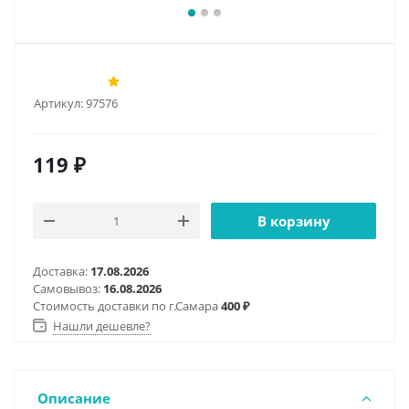
Артикул:
97576
119
₽
В корзину
Доставка:
17.08.2026
Самовывоз:
16.08.2026
Стоимость доставки по г.Самара
400 ₽
Нашли дешевле?
Описание