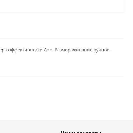
нергоэффективности А++. Размораживание ручное.