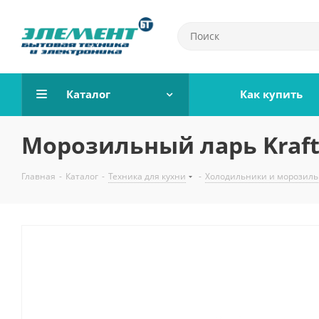
Каталог
Как купить
Морозильный ларь Kraft
Главная
-
Каталог
-
Техника для кухни
-
Холодильники и морозил