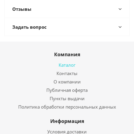
Отзывы
Задать вопрос
Компания
Каталог
Контакты
О компании
Публичная оферта
Пункты выдачи
Политика обработки персональных данных
Информация
Условия доставки