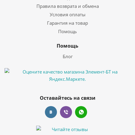
Правила возврата и обмена
Условия оплаты
Гарантия на товар
Помощь
Помощь
Блог
Оставайтесь на связи