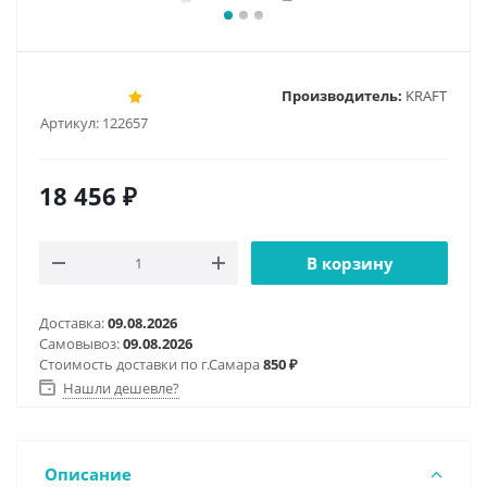
Производитель:
KRAFT
Артикул:
122657
18 456
₽
В корзину
Доставка:
09.08.2026
Самовывоз:
09.08.2026
Стоимость доставки по г.Самара
850 ₽
Нашли дешевле?
Описание