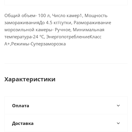
Общий объем- 100 л, Число камер1, Мощность
замораживанияДо 4.5 кг/сутки, Размораживание
морозильной камеры- Ручное, Минимальная
температура-24 °С, ЭнергопотреблениеКласс
A+,Режимы-Суперзаморозка
Характеристики
Оплата
Доставка