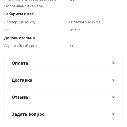
морозильной камере
Габариты и вес
Размеры (ШхГхВ)
98.50х64.50х85 см
Вес
38.2 кг
Дополнительно
Гарантийный срок
1 г.
Оплата
Доставка
Отзывы
Задать вопрос