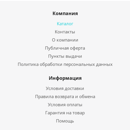
Компания
Каталог
Контакты
О компании
Публичная оферта
Пункты выдачи
Политика обработки персональных данных
Информация
Условия доставки
Правила возврата и обмена
Условия оплаты
Гарантия на товар
Помощь