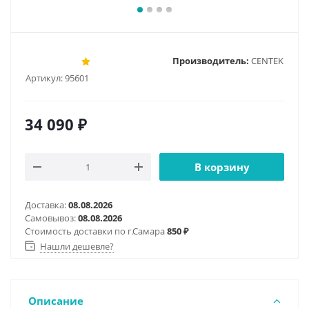
Производитель:
CENTEK
Артикул:
95601
34 090
₽
В корзину
Доставка:
08.08.2026
Самовывоз:
08.08.2026
Стоимость доставки по г.Самара
850 ₽
Нашли дешевле?
Описание