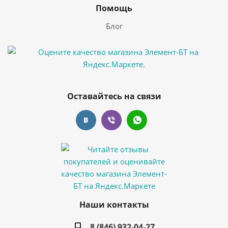
Помощь
Блог
Оставайтесь на связи
Наши контакты
8 (846) 932-04-27