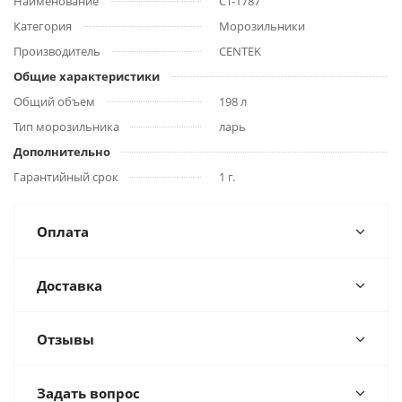
Наименование
CT-1787
Категория
Морозильники
Производитель
CENTEK
Общие характеристики
Общий объем
198 л
Тип морозильника
ларь
Дополнительно
Гарантийный срок
1 г.
Оплата
Доставка
Отзывы
Задать вопрос