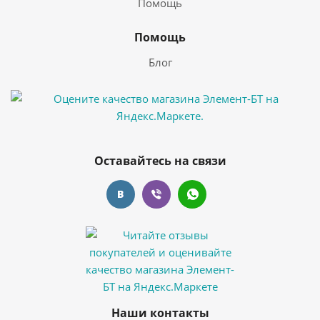
Помощь
Помощь
Блог
Оставайтесь на связи
Наши контакты