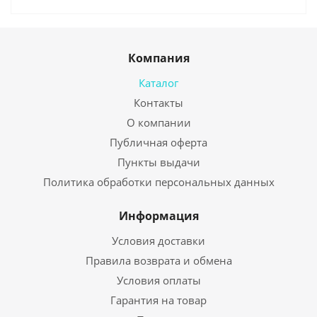
Компания
Каталог
Контакты
О компании
Публичная оферта
Пункты выдачи
Политика обработки персональных данных
Информация
Условия доставки
Правила возврата и обмена
Условия оплаты
Гарантия на товар