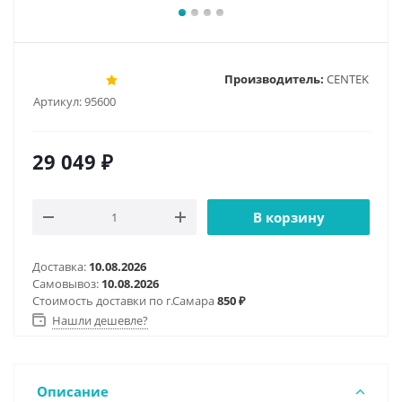
Производитель:
CENTEK
Артикул:
95600
29 049
₽
В корзину
Доставка:
10.08.2026
Самовывоз:
10.08.2026
Стоимость доставки по г.Самара
850 ₽
Нашли дешевле?
Описание