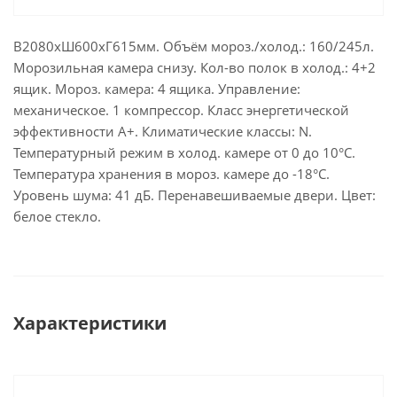
В2080хШ600хГ615мм. Объём мороз./холод.: 160/245л.
Морозильная камера снизу. Кол-во полок в холод.: 4+2
ящик. Мороз. камера: 4 ящика. Управление:
механическое. 1 компрессор. Класс энергетической
эффективности A+. Климатические классы: N.
Температурный режим в холод. камере от 0 до 10°C.
Температура хранения в мороз. камере до -18°C.
Уровень шума: 41 дБ. Перенавешиваемые двери. Цвет:
белое стекло.
Характеристики