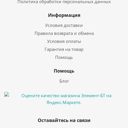
Политика обработки персональных данных
Информация
Условия доставки
Правила возврата и обмена
Условия оплаты
Гарантия на товар
Помощь
Помощь
Блог
Оставайтесь на связи