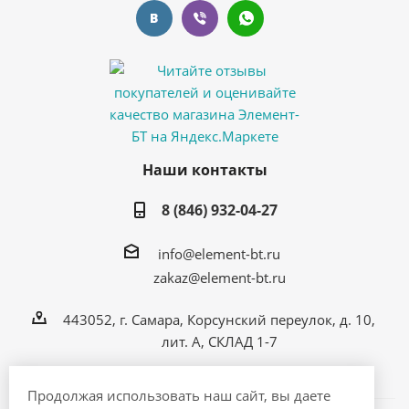
Наши контакты
8 (846) 932-04-27
info@element-bt.ru
zakaz@element-bt.ru
443052, г. Самара, Корсунский переулок, д. 10,
лит. А, СКЛАД 1-7
Продолжая использовать наш сайт, вы даете