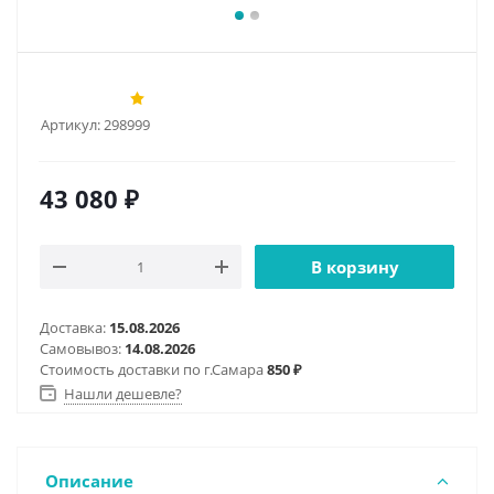
Артикул:
298999
43 080
₽
В корзину
Доставка:
15.08.2026
Самовывоз:
14.08.2026
Стоимость доставки по г.Самара
850 ₽
Нашли дешевле?
Описание