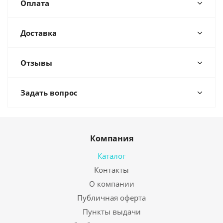
Оплата
Доставка
Отзывы
Задать вопрос
Компания
Каталог
Контакты
О компании
Публичная оферта
Пункты выдачи