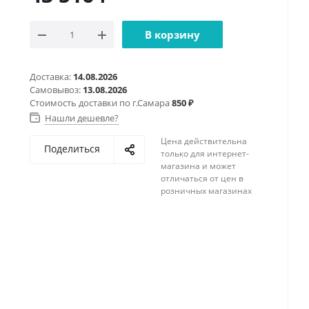
В корзину
Доставка:
14.08.2026
Самовывоз:
13.08.2026
Стоимость доставки по г.Самара
850 ₽
Нашли дешевле?
Цена действительна
Поделиться
только для интернет-
магазина и может
отличаться от цен в
розничных магазинах