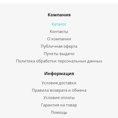
Компания
Каталог
Контакты
О компании
Публичная оферта
Пункты выдачи
Политика обработки персональных данных
Информация
Условия доставки
Правила возврата и обмена
Условия оплаты
Гарантия на товар
Помощь