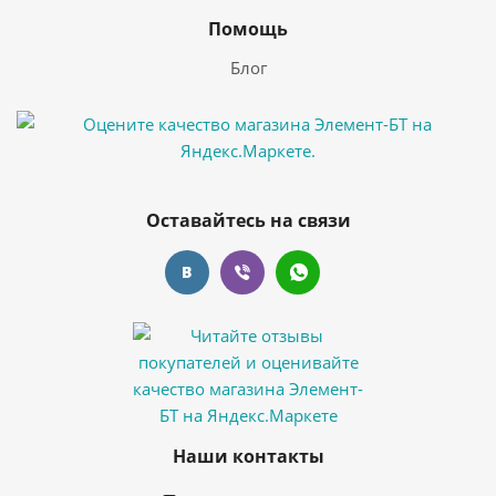
Помощь
Блог
Оставайтесь на связи
Наши контакты