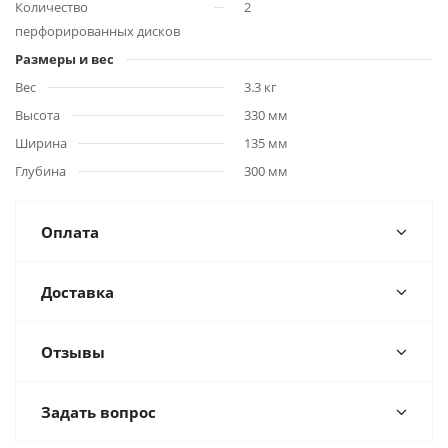
Количество
2
перфорированных дисков
Размеры и вес
Вес
3.3 кг
Высота
330 мм
Ширина
135 мм
Глубина
300 мм
Оплата
Доставка
Отзывы
Задать вопрос