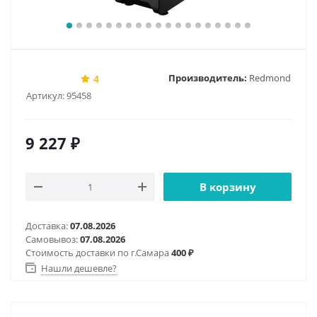
Производитель:
Redmond
4
Артикул:
95458
9 227
₽
В корзину
Доставка:
07.08.2026
Самовывоз:
07.08.2026
Стоимость доставки по г.Самара
400 ₽
Нашли дешевле?