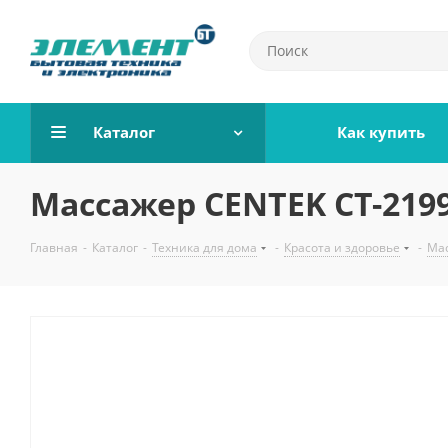
Каталог
Как купить
Массажер CENTEK CT-219
Главная
-
Каталог
-
Техника для дома
-
Красота и здоровье
-
Ма