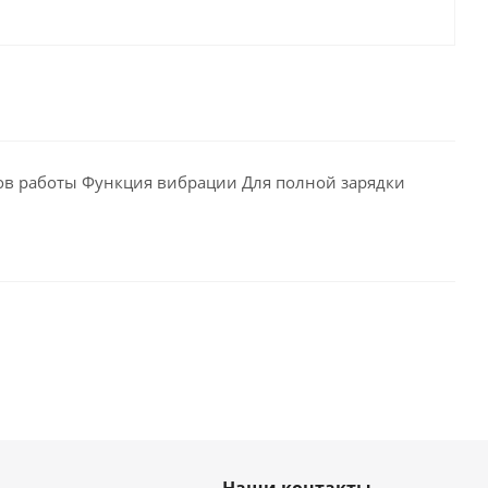
ов работы Функция вибрации Для полной зарядки