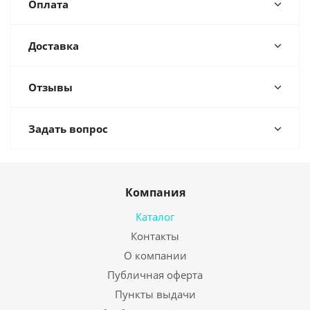
Оплата
Доставка
Отзывы
Задать вопрос
Компания
Каталог
Контакты
О компании
Публичная оферта
Пункты выдачи