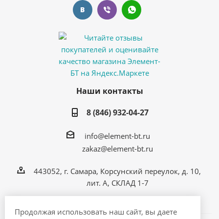
Наши контакты
8 (846) 932-04-27
info@element-bt.ru
zakaz@element-bt.ru
443052, г. Самара, Корсунский переулок, д. 10,
лит. А, СКЛАД 1-7
Продолжая использовать наш сайт, вы даете