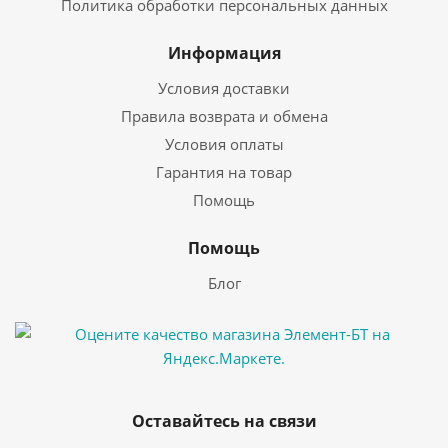
Политика обработки персональных данных
Информация
Условия доставки
Правила возврата и обмена
Условия оплаты
Гарантия на товар
Помощь
Помощь
Блог
Оставайтесь на связи