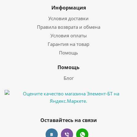
Информация
Условия доставки
Правила возврата и обмена
Условия оплаты
Гарантия на товар
Помощь
Помощь
Блог
Оставайтесь на связи