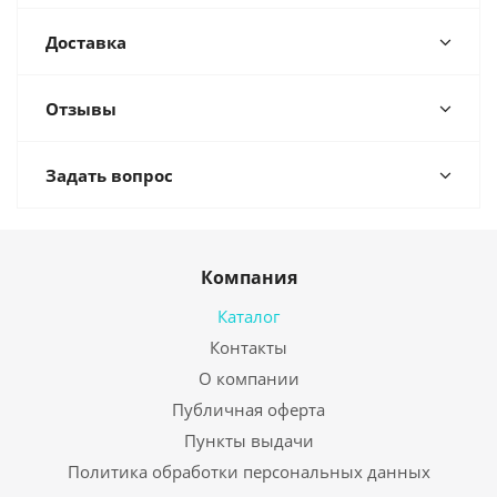
Доставка
Отзывы
Задать вопрос
Компания
Каталог
Контакты
О компании
Публичная оферта
Пункты выдачи
Политика обработки персональных данных