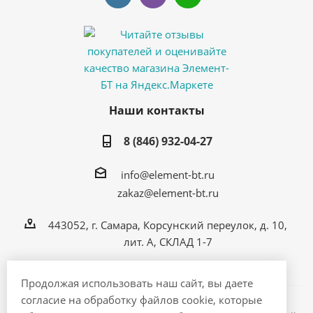
Наши контакты
8 (846) 932-04-27
info@element-bt.ru
zakaz@element-bt.ru
443052, г. Самара, Корсунский переулок, д. 10,
лит. А, СКЛАД 1-7
Продолжая использовать наш сайт, вы даете
согласие на обработку файлов cookie, которые